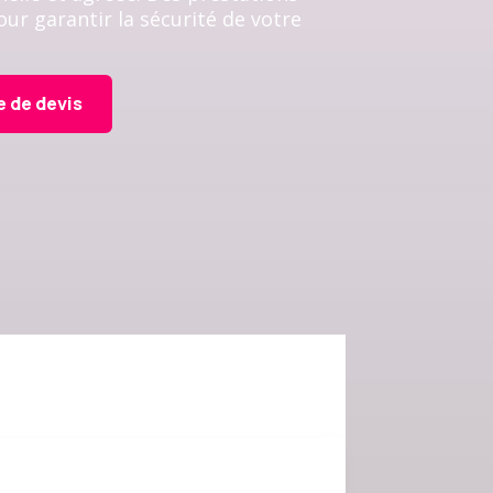
ur garantir la sécurité de votre
 de devis