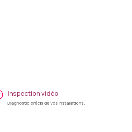
Inspection vidéo
R
Diagnostic précis de vos installations.