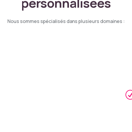
personnalisées
Nous sommes spécialisés dans plusieurs domaines :