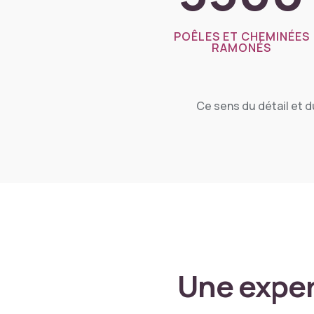
POÊLES ET CHEMINÉES
RAMONÉS
Ce sens du détail et d
Une exper