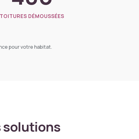
TOITURES DÉMOUSSÉES
nce pour votre habitat.
 solutions