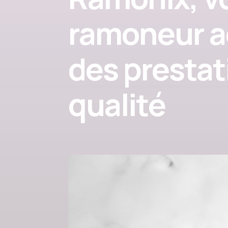
ramoneur a
des prestat
qualité