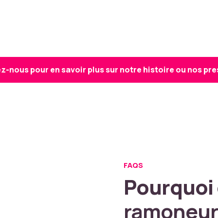
-nous pour en savoir plus sur notre histoire ou nos pre
FAQS
Pourquoi
ramoneu