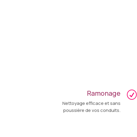
Ramonage
R
Nettoyage efficace et sans
poussière de vos conduits.