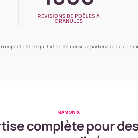
RÉVISIONS DE POÊLES À
GRANULÉS
u respect est ce qui fait de Ramonix un partenaire de confia
RAMONIX
tise complète pour des