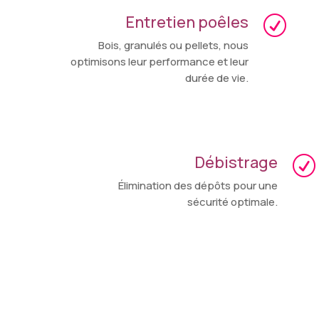
Entretien poêles
R
Bois, granulés ou pellets, nous
optimisons leur performance et leur
durée de vie.
Débistrage
R
Élimination des dépôts pour une
sécurité optimale.