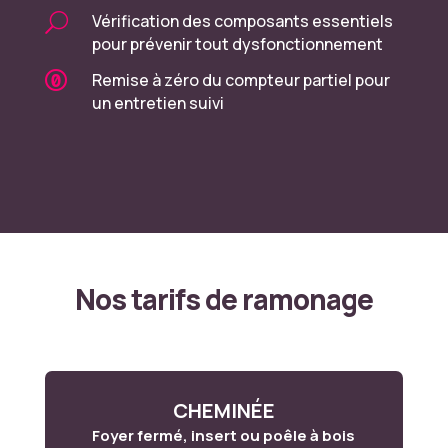
U
Vérification des composants essentiels
pour prévenir tout dysfonctionnement

Remise à zéro du compteur partiel pour
un entretien suivi
Nos tarifs de ramonage
CHEMINÉE
Foyer fermé, insert ou poêle à bois