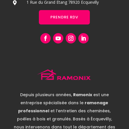
1 Rue du Grand Etang 78920 Ecquevilly

PRENDRE RDV
Depuis plusieurs années,
Ramonix
est une
entreprise spécialisée dans le
ramonage
professionnel
et l’entretien des cheminées,
poêles à bois et granulés. Basés à Écquevilly,
nous intervenons dans tout le département des