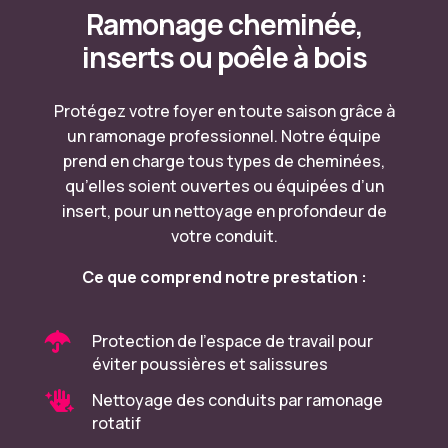
Ramonage cheminée
,
inserts ou poêle à bois
Protégez votre foyer en toute saison grâce à
un ramonage professionnel. Notre équipe
prend en charge tous types de cheminées,
qu’elles soient ouvertes ou équipées d’un
insert, pour un nettoyage en profondeur de
votre conduit.
Ce que comprend notre prestation :

Protection de l’espace de travail pour
éviter poussières et salissures

Nettoyage des conduits par ramonage
rotatif