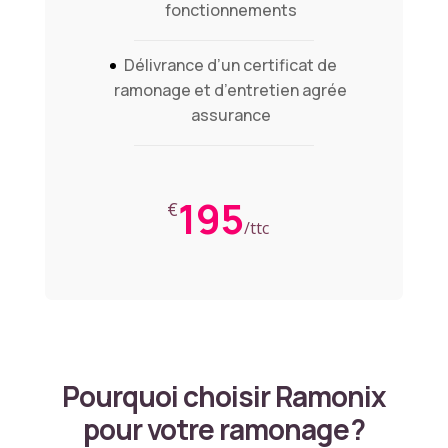
fonctionnements
Délivrance d’un certificat de
ramonage et d’entretien agrée
assurance
195
€
/
ttc
Pourquoi choisir Ramonix
pour votre ramonage ?