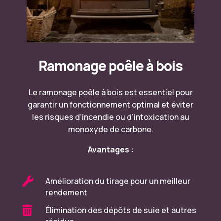
Ramonage poêle à bois
Le
ramonage poêle à bois
est essentiel pour
garantir un fonctionnement optimal et éviter
les risques d’incendie ou d’intoxication au
monoxyde de carbone.
Avantages :

Amélioration du tirage pour un meilleur
rendement

Élimination des dépôts de suie et autres