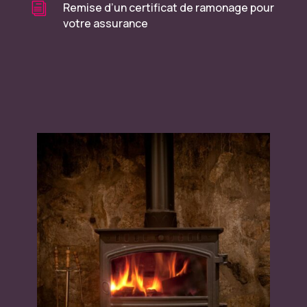
i
Remise d’un certificat de ramonage pour
votre assurance