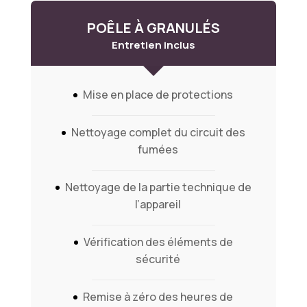
POÊLE À GRANULÉS
Entretien inclus
Mise en place de protections
Nettoyage complet du circuit des
fumées
Nettoyage de la partie technique de
l’appareil
Vérification des éléments de
sécurité
Remise à zéro des heures de