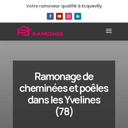
Votre ramoneur qualifié à Ecquevilly
Ramonage de
cheminées et poêles
dans les Yvelines
(78)