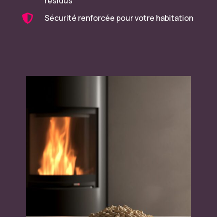
résidus

Sécurité renforcée pour votre habitation