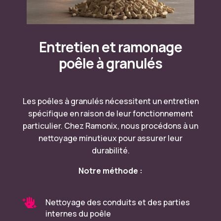
Entretien et
ramonage
poêle à granulés
Les poêles à granulés nécessitent un entretien
spécifique en raison de leur fonctionnement
particulier. Chez Ramonix, nous procédons à un
nettoyage minutieux pour assurer leur
durabilité.
Notre méthode :

Nettoyage des conduits et des parties
internes du poêle