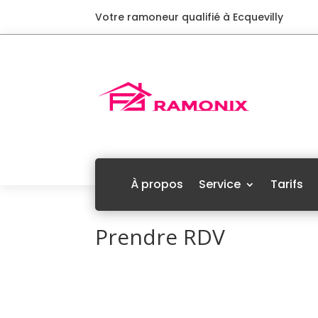
Votre ramoneur qualifié à Ecquevilly
À propos
Service
Tarifs
Prendre RDV