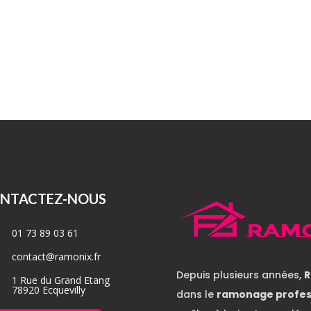
NTACTEZ-NOUS
01 73 89 03 61
contact@ramonix.fr
Depuis plusieurs années,
R
1 Rue du Grand Etang
78920 Ecquevilly
dans le
ramonage profes